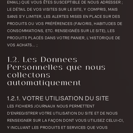
EMAIL) QUE VOUS ÊTES SUSCEPTIBLE DE NOUS ADRESSER ;
LE DÉTAIL DE VOS VISITES SUR LE SITE, Y COMPRIS, MAIS
SANS S’Y LIMITER, LES ALERTES MISES EN PLACE SUR DES
PRODUITS OU VOS PRÉFÉRENCES (FAVORIS, HABITUDES DE
CONSOMMATIONS, ETC. RENSEIGNÉS SUR LE SITE), LES
PRODUITS PLACÉS DANS VOTRE PANIER, L’HISTORIQUE DE
VOS ACHATS… ;
1.2. Les Données
Personnelles que nous
collectons
automatiquement
1.2.1. VOTRE UTILISATION DU SITE
LES FICHIERS JOURNAUX NOUS PERMETTENT
D’ENREGISTRER VOTRE UTILISATION DU SITE ET DE NOUS
RENSEIGNER SUR LA FAÇON DONT VOUS UTILISEZ CELUI-CI,
Y INCLUANT LES PRODUITS ET SERVICES QUE VOUS