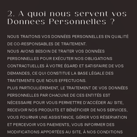
2. À quoi nous servent vos
Données Personnelles ?
NOUS TRAITONS VOS DONNÉES PERSONNELLES EN QUALITÉ
DE CO-RESPONSABLES DE TRAITEMENT.
NOUS AVONS BESOIN DE TRAITER VOS DONNÉES
PERSONNELLES POUR EXÉCUTER NOS OBLIGATIONS
CONTRACTUELLES À VOTRE ÉGARD ET SATISFAIRE DE VOS
DEMANDES, CE QUI CONSTITUE LA BASE LÉGALE DES
TRAITEMENTS QUE NOUS EFFECTUONS.
PLUS PARTICULIÈREMENT, LE TRAITEMENT DE VOS DONNÉES
PERSONNELLES PAR CHACUNE DE CES ENTITÉS EST
NÉCESSAIRE POUR VOUS PERMETTRE D’ACCÉDER AU SITE,
RECEVOIR NOS PRODUITS ET BÉNÉFICIER DE NOS SERVICES,
VOUS FOURNIR UNE ASSISTANCE, GÉRER VOS RÉSERVATION
ET PERCEVOIR VOS PAIEMENTS, VOUS INFORMER DES
MODIFICATIONS APPORTÉES AU SITE, À NOS CONDITIONS