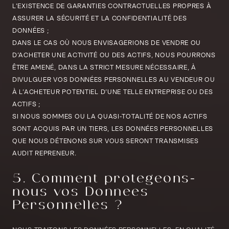
L’EXISTENCE DE GARANTIES CONTRACTUELLES PROPRES À
ASSURER LA SÉCURITÉ ET LA CONFIDENTIALITÉ DES
DONNÉES ;
DANS LE CAS OÙ NOUS ENVISAGERIONS DE VENDRE OU
D’ACHETER UNE ACTIVITÉ OU DES ACTIFS, NOUS POURRONS
ÊTRE AMENÉ, DANS LA STRICT MESURE NÉCESSAIRE, À
DIVULGUER VOS DONNÉES PERSONNELLES AU VENDEUR OU
À L’ACHETEUR POTENTIEL D’UNE TELLE ENTREPRISE OU DES
ACTIFS ;
SI NOUS SOMMES OU LA QUASI-TOTALITÉ DE NOS ACTIFS
SONT ACQUIS PAR UN TIERS, LES DONNÉES PERSONNELLES
QUE NOUS DÉTENONS SUR VOUS SERONT TRANSMISES
AUDIT REPRENEUR.
5. Comment protégeons-
nous vos Données
Personnelles ?