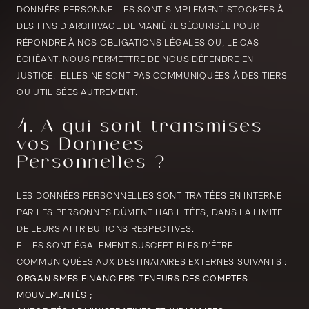
DONNÉES PERSONNELLES SONT SIMPLEMENT STOCKÉES À
DES FINS D’ARCHIVAGE DE MANIÈRE SÉCURISÉE POUR
RÉPONDRE À NOS OBLIGATIONS LÉGALES OU, LE CAS
ÉCHÉANT, NOUS PERMETTRE DE NOUS DÉFENDRE EN
JUSTICE. ELLES NE SONT PAS COMMUNIQUÉES À DES TIERS
OU UTILISÉES AUTREMENT.
4. A qui sont transmises
vos Données
Personnelles ?
LES DONNÉES PERSONNELLES SONT TRAITÉES EN INTERNE
PAR LES PERSONNES DÛMENT HABILITÉES, DANS LA LIMITE
DE LEURS ATTRIBUTIONS RESPECTIVES.
ELLES SONT ÉGALEMENT SUSCEPTIBLES D’ÊTRE
COMMUNIQUÉES AUX DESTINATAIRES EXTERNES SUIVANTS :
ORGANISMES FINANCIERS TENEURS DES COMPTES
MOUVEMENTÉS ;