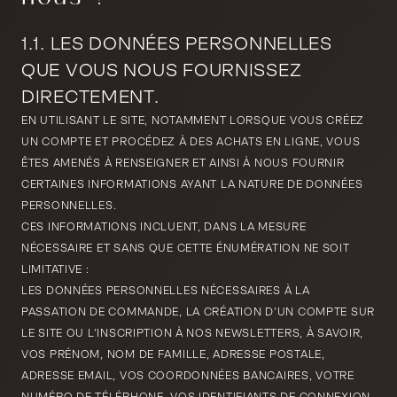
1.1. LES DONNÉES PERSONNELLES
QUE VOUS NOUS FOURNISSEZ
DIRECTEMENT.
EN UTILISANT LE SITE, NOTAMMENT LORSQUE VOUS CRÉEZ
UN COMPTE ET PROCÉDEZ À DES ACHATS EN LIGNE, VOUS
ÊTES AMENÉS À RENSEIGNER ET AINSI À NOUS FOURNIR
CERTAINES INFORMATIONS AYANT LA NATURE DE DONNÉES
PERSONNELLES.
CES INFORMATIONS INCLUENT, DANS LA MESURE
NÉCESSAIRE ET SANS QUE CETTE ÉNUMÉRATION NE SOIT
LIMITATIVE :
LES DONNÉES PERSONNELLES NÉCESSAIRES À LA
PASSATION DE COMMANDE, LA CRÉATION D’UN COMPTE SUR
LE SITE OU L’INSCRIPTION À NOS NEWSLETTERS, À SAVOIR,
VOS PRÉNOM, NOM DE FAMILLE, ADRESSE POSTALE,
ADRESSE EMAIL, VOS COORDONNÉES BANCAIRES, VOTRE